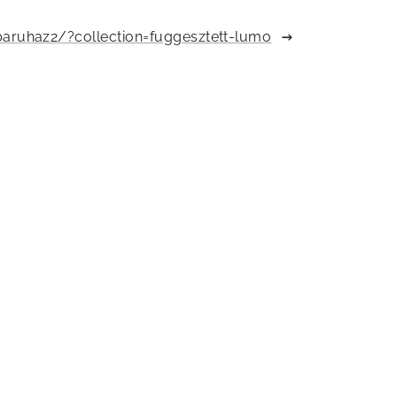
ruhaz2/?collection=fuggesztett-lumo