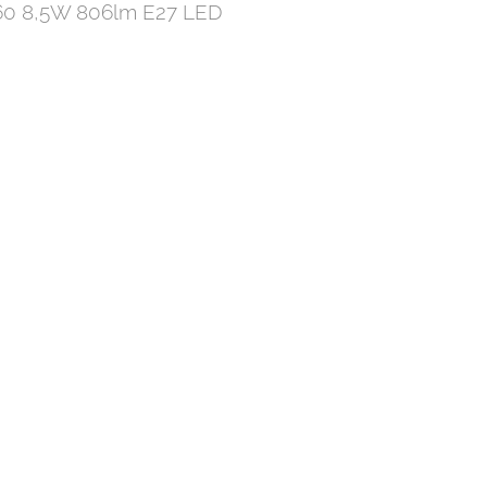
 A60 8,5W 806lm E27 LED