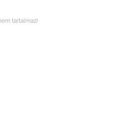
em tartalmaz)