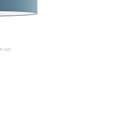
k 041