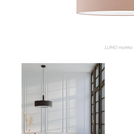
LUMO mokka 