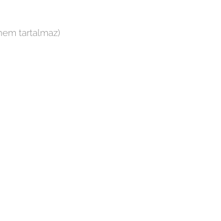
em tartalmaz)