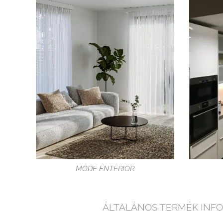
MODE ENTERIÖR
ÁLTALÁNOS TERMÉK INFO