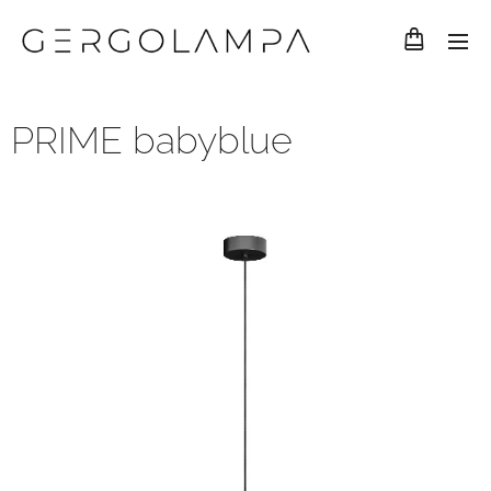
PRIME babyblue