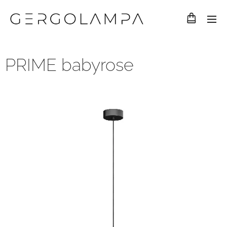
PRIME babyrose