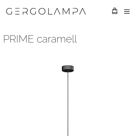
PRIME caramell