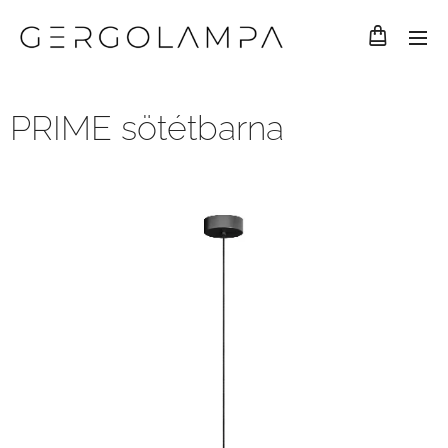
PRIME sötétbarna