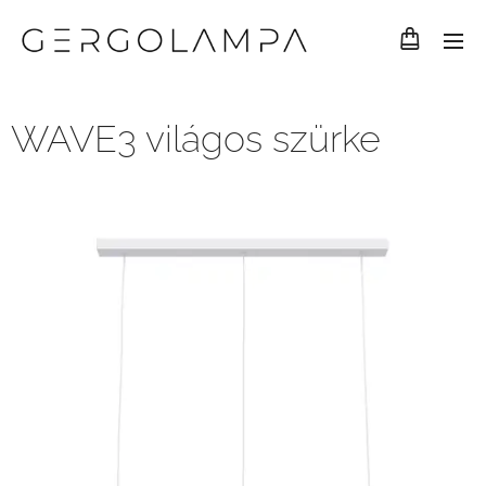
WAVE3 világos szürke